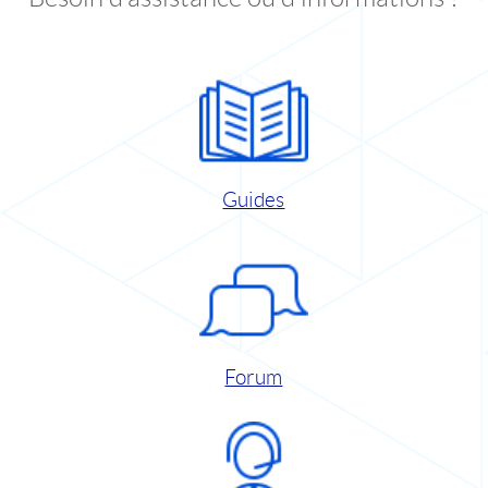
Guides
Forum